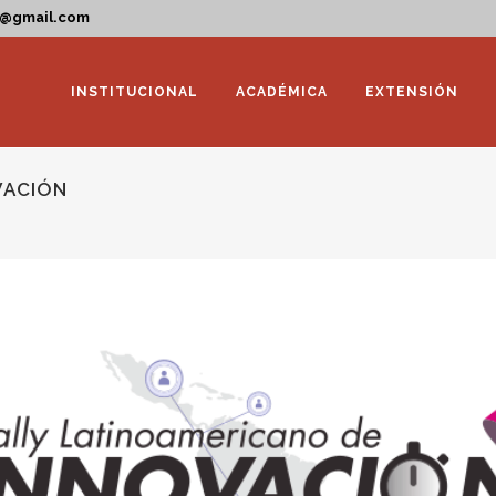
a@gmail.com
INSTITUCIONAL
ACADÉMICA
EXTENSIÓN
VACIÓN