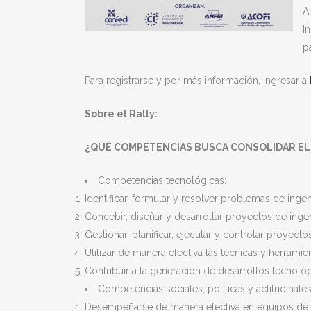
A
I
p
Para registrarse y por más información, ingresar a
Sobre el Rally:
¿QUÉ COMPETENCIAS BUSCA CONSOLIDAR EL
Competencias tecnológicas:
Identificar, formular y resolver problemas de ingeni
Concebir, diseñar y desarrollar proyectos de ingen
Gestionar, planificar, ejecutar y controlar proyecto
Utilizar de manera efectiva las técnicas y herramie
Contribuir a la generación de desarrollos tecnol
Competencias sociales, políticas y actitudinales
Desempeñarse de manera efectiva en equipos de 