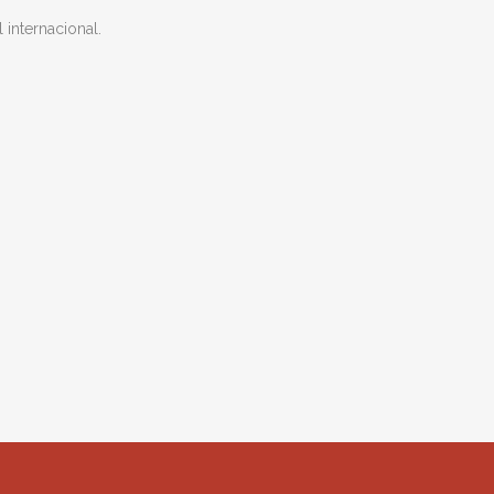
internacional.