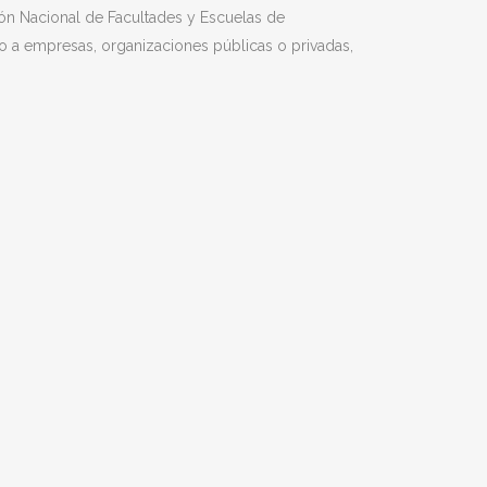
ión Nacional de Facultades y Escuelas de
to a empresas, organizaciones públicas o privadas,