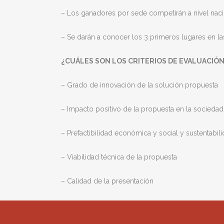
– Los ganadores por sede competirán a nivel nacio
– Se darán a conocer los 3 primeros lugares en las
¿CUÁLES SON LOS CRITERIOS DE EVALUACIÓN
– Grado de innovación de la solución propuesta
– Impacto positivo de la propuesta en la sociedad
– Prefactibilidad económica y social y sustentabil
– Viabilidad técnica de la propuesta
– Calidad de la presentación