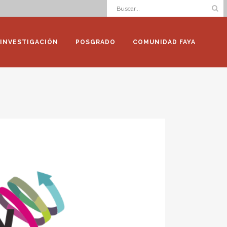
INVESTIGACIÓN
POSGRADO
COMUNIDAD FAYA