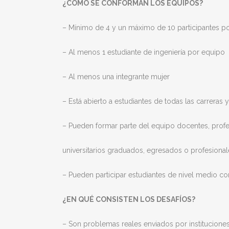
¿CÓMO SE CONFORMAN LOS EQUIPOS?
– Mínimo de 4 y un máximo de 10 participantes p
– Al menos 1 estudiante de ingeniería por equipo
– Al menos una integrante mujer
– Está abierto a estudiantes de todas las carreras
– Pueden formar parte del equipo docentes, profe
universitarios graduados, egresados o profesional
– Pueden participar estudiantes de nivel medio 
¿EN QUÉ CONSISTEN LOS DESAFÍOS?
– Son problemas reales enviados por institucione