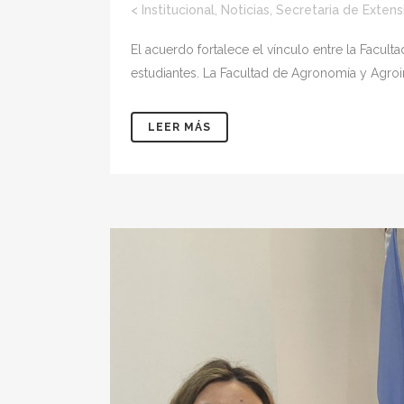
<
Institucional
,
Noticias
,
Secretaria de Extens
El acuerdo fortalece el vínculo entre la Facult
estudiantes. La Facultad de Agronomía y Agroin
LEER MÁS