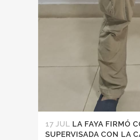
17 JUL
LA FAYA FIRMÓ 
SUPERVISADA CON LA C