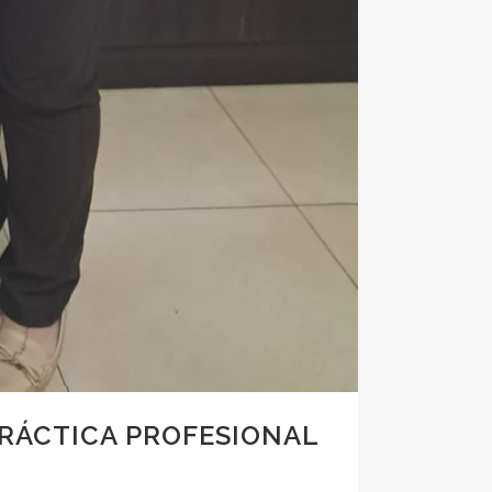
PRÁCTICA PROFESIONAL