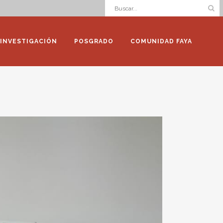
INVESTIGACIÓN
POSGRADO
COMUNIDAD FAYA