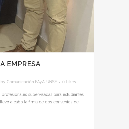
LA EMPRESA
by
Comunicación FAyA-UNSE
0
Likes
 profesionales supervisadas para estudiantes
 llevó a cabo la firma de dos convenios de