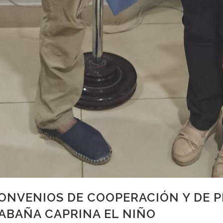
CONVENIOS DE COOPERACIÓN Y DE 
ABAÑA CAPRINA EL NIÑO