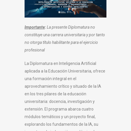
Importante
:
La presente Diplomatura no
constituye una carrera universitaria y por tanto
no otorga título habilitante para el ejercicio
profesional
La Diplomatura en Inteligencia Artificial
aplicada a la Educación Universitaria, ofrece
una formación integral en el
aprovechamiento crítico y situado de la IA
en los tres pilares de la educación
universitaria: docencia, investigación y
extensión. El programa abarca cuatro
módulos temáticos y un proyecto final,
explorando los fundamentos de la IA, su