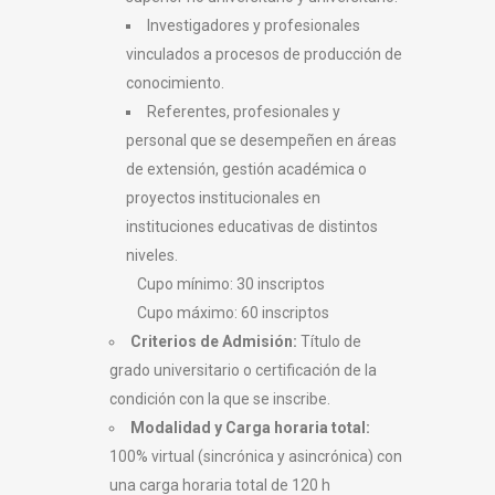
Investigadores y profesionales
vinculados a procesos de producción de
conocimiento.
Referentes, profesionales y
personal que se desempeñen en áreas
de extensión, gestión académica o
proyectos institucionales en
instituciones educativas de distintos
niveles.
Cupo mínimo: 30 inscriptos
Cupo máximo: 60 inscriptos
Criterios de Admisión:
Título de
grado universitario o certificación de la
condición con la que se inscribe.
Modalidad y Carga horaria total:
100% virtual (sincrónica y asincrónica) con
una carga horaria total de 120 h