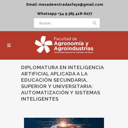
Email: mesadeentradasfaya@gmail.com
Whatsapp +54 9 385 418-6277
DIPLOMATURA EN INTELIGENCIA
ARTIFICIAL APLICADA A LA
EDUCACIÓN SECUNDARIA,
SUPERIOR Y UNIVERSITARIA:
AUTOMATIZACIÓN Y SISTEMAS
INTELIGENTES