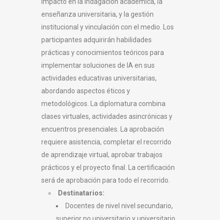
impacto en la indagación académica, la
enseñanza universitaria, y la gestión
institucional y vinculación con el medio. Los
participantes adquirirán habilidades
prácticas y conocimientos teóricos para
implementar soluciones de IA en sus
actividades educativas universitarias,
abordando aspectos éticos y
metodológicos. La diplomatura combina
clases virtuales, actividades asincrónicas y
encuentros presenciales. La aprobación
requiere asistencia, completar el recorrido
de aprendizaje virtual, aprobar trabajos
prácticos y el proyecto final. La certificación
será de aprobación para todo el recorrido.
Destinatarios:
Docentes de nivel nivel secundario,
superior no universitario y universitario.