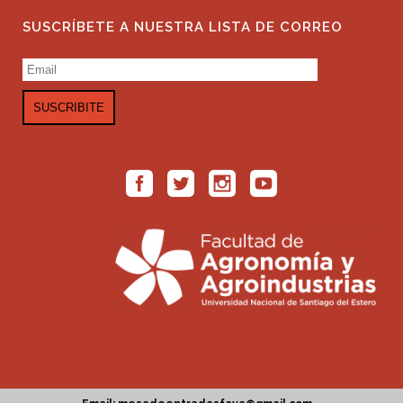
SUSCRÍBETE A NUESTRA LISTA DE CORREO