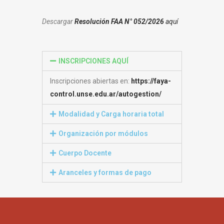
Descargar
Resolución FAA N° 052/2026
aquí
INSCRIPCIONES AQUÍ
Inscripciones abiertas en:
https://faya-
control.unse.edu.ar/autogestion/
Modalidad y Carga horaria total
Organización por módulos
Cuerpo Docente
Aranceles y formas de pago