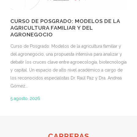
CURSO DE POSGRADO: MODELOS DE LA
AGRICULTURA FAMILIAR Y DEL
AGRONEGOCIO
Curso de Posgrado: Modelos de la agricultura familiar y
del agronegocio, una propuesta intensiva para analizar y
debatir los cruces clave entre agroecología, biotecnología
y capital. Un espacio de alto nivel académico a cargo de
los reconocidos especialistas Dr. Raúl Paz y Dra. Andrea
Gómez...
5 agosto, 2026
CARRERAS