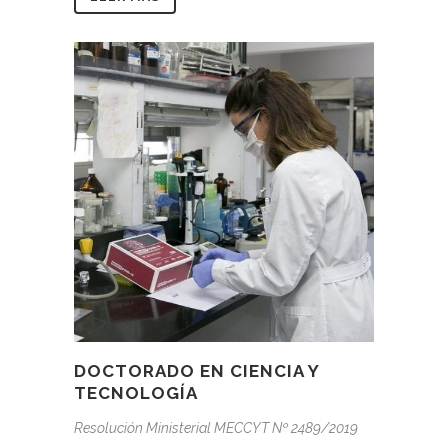
DOCTORADO EN CIENCIA Y
TECNOLOGÍA
Resolución Ministerial MECCYT Nº 2489/2019