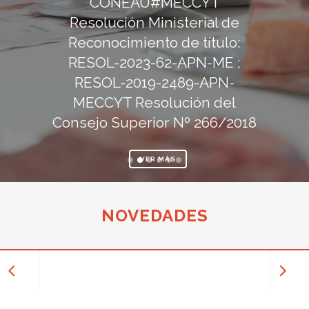
CONEAU#MECCYT
Resolución Ministerial de
Reconocimiento de título:
RESOL-2023-62-APN-ME ;
RESOL-2019-2489-APN-
MECCYT Resolución del
Consejo Superior Nº 266/2018
VER MÁS
NOVEDADES