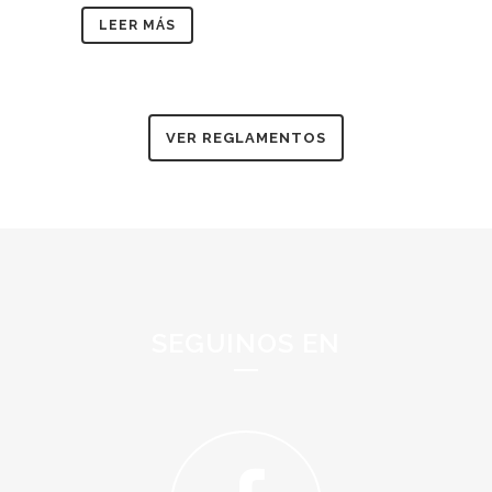
LEER MÁS
VER REGLAMENTOS
SEGUINOS EN