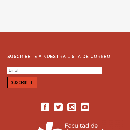
SUSCRÍBETE A NUESTRA LISTA DE CORREO