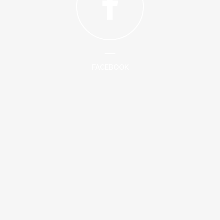
FACEBOOK