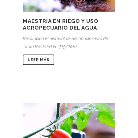
MAESTRÍA EN RIEGO Y USO
AGROPECUARIO DEL AGUA
Resolución Ministerial de Reconocimiento de
Título Res MED N° 715/2016.
LEER MÁS