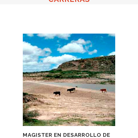
MAGISTER EN DESARROLLO DE