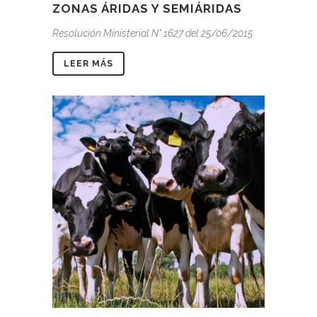
ZONAS ÁRIDAS Y SEMIÁRIDAS
Resolución Ministerial N° 1627 del 25/06/2015
LEER MÁS