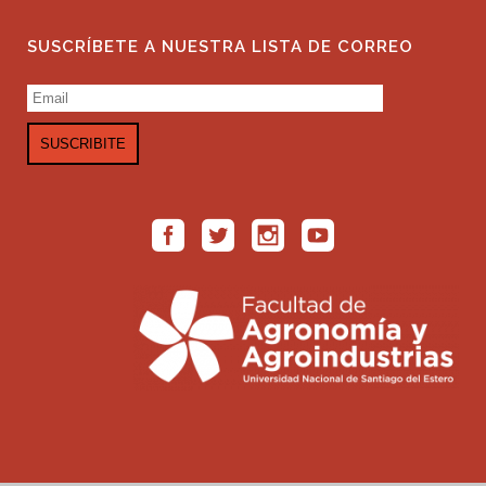
SUSCRÍBETE A NUESTRA LISTA DE CORREO