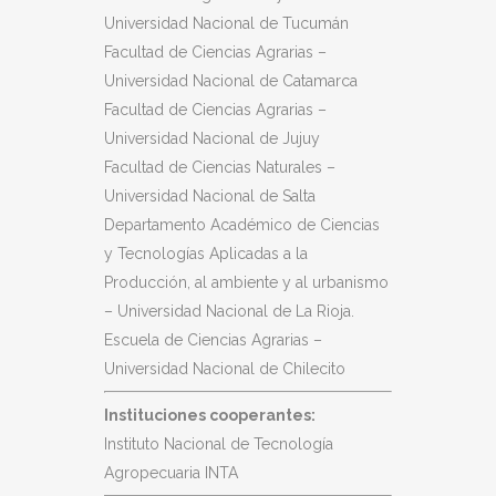
Universidad Nacional de Tucumán
Facultad de Ciencias Agrarias –
Universidad Nacional de Catamarca
Facultad de Ciencias Agrarias –
Universidad Nacional de Jujuy
Facultad de Ciencias Naturales –
Universidad Nacional de Salta
Departamento Académico de Ciencias
y Tecnologías Aplicadas a la
Producción, al ambiente y al urbanismo
– Universidad Nacional de La Rioja.
Escuela de Ciencias Agrarias –
Universidad Nacional de Chilecito
​​Instituciones cooperantes:
Instituto Nacional de Tecnología
Agropecuaria INTA