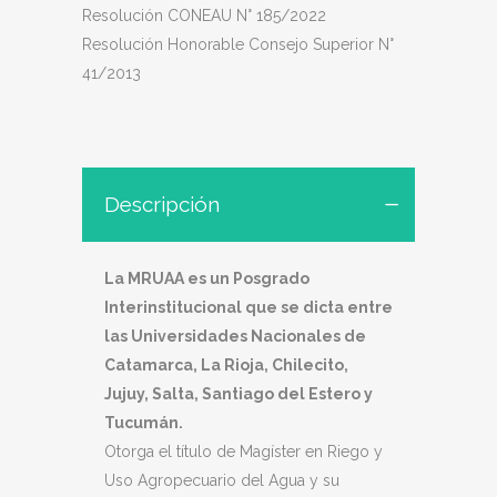
Resolución CONEAU N° 185/2022
Resolución Honorable Consejo Superior N°
41/2013
Descripción
La MRUAA es un Posgrado
Interinstitucional que se dicta entre
las Universidades Nacionales de
Catamarca, La Rioja, Chilecito,
Jujuy, Salta, Santiago del Estero y
Tucumán.
Otorga el título de Magíster en Riego y
Uso Agropecuario del Agua y su