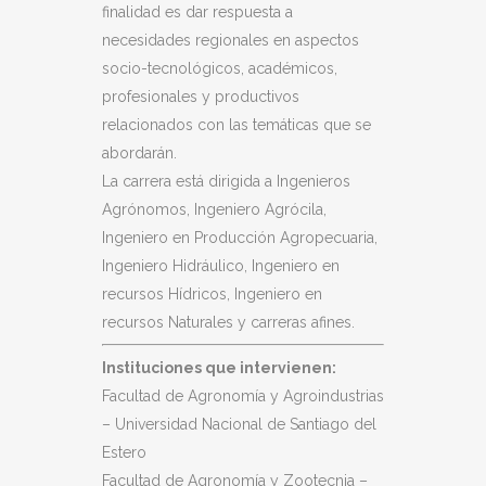
finalidad es dar respuesta a
necesidades regionales en aspectos
socio-tecnológicos, académicos,
profesionales y productivos
relacionados con las temáticas que se
abordarán.
La carrera está dirigida a Ingenieros
Agrónomos, Ingeniero Agrócila,
Ingeniero en Producción Agropecuaria,
Ingeniero Hidráulico, Ingeniero en
recursos Hídricos, Ingeniero en
recursos Naturales y carreras afines.
Instituciones que intervienen:
Facultad de Agronomía y Agroindustrias
– Universidad Nacional de Santiago del
Estero
Facultad de Agronomía y Zootecnia –