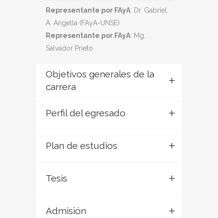
Representante por FAyA
: Dr. Gabriel
A. Angella (FAyA-UNSE)
Representante por FAyA
: Mg.
Salvador Prieto
Objetivos generales de la
carrera
Perfil del egresado
Plan de estudios
Tesis
Admisión