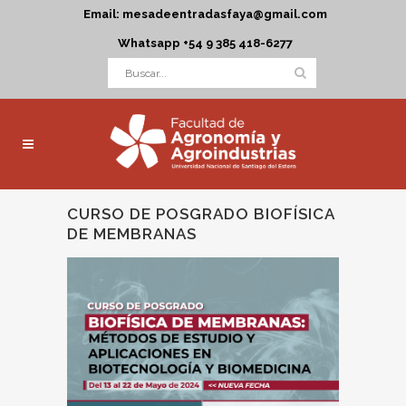
Email: mesadeentradasfaya@gmail.com
Whatsapp +54 9 385 418-6277
CURSO DE POSGRADO BIOFÍSICA
DE MEMBRANAS