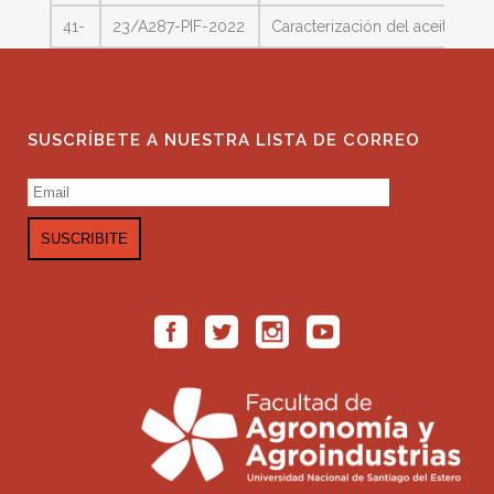
41-
23/A287-PIF-2022
Caracterización del aceite de ca
SUSCRÍBETE A NUESTRA LISTA DE CORREO