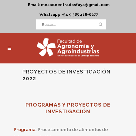
Email: mesadeentradasfaya@gmail.com
Whatsapp +54 9 385 418-6277
PROYECTOS DE INVESTIGACIÓN
2022
PROGRAMAS Y PROYECTOS DE
INVESTIGACIÓN
Programa:
Procesamiento de alimentos de