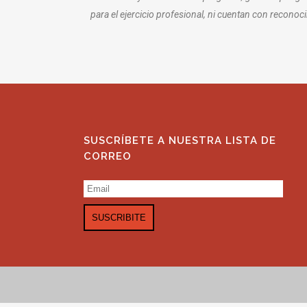
para el ejercicio profesional, ni cuentan con reconoci
SUSCRÍBETE A NUESTRA LISTA DE
CORREO