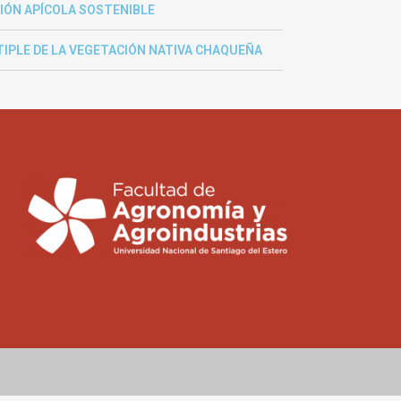
IÓN APÍCOLA SOSTENIBLE
IPLE DE LA VEGETACIÓN NATIVA CHAQUEÑA