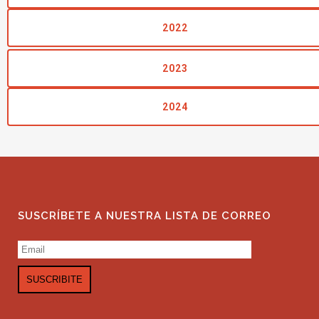
2022
2023
2024
SUSCRÍBETE A NUESTRA LISTA DE CORREO