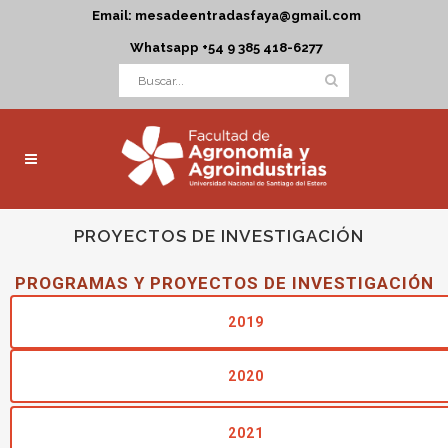
Email: mesadeentradasfaya@gmail.com
Whatsapp +54 9 385 418-6277
PROYECTOS DE INVESTIGACIÓN
PROGRAMAS Y PROYECTOS DE INVESTIGACIÓN
2019
2020
2021