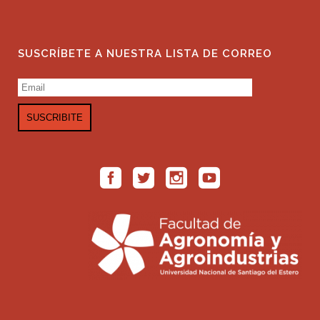
SUSCRÍBETE A NUESTRA LISTA DE CORREO