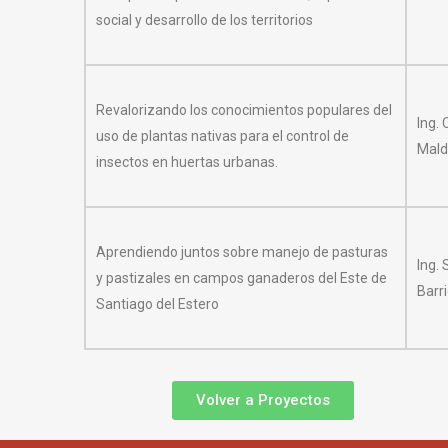
social y desarrollo de los territorios
Revalorizando los conocimientos populares del
Ing. 
uso de plantas nativas para el control de
Mal
insectos en huertas urbanas.
Aprendiendo juntos sobre manejo de pasturas
Ing.
y pastizales en campos ganaderos del Este de
Barr
Santiago del Estero
Volver a Proyectos