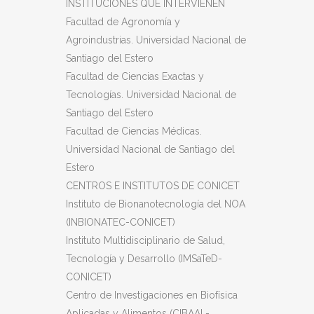
INSTITUCIONES QUE INTERVIENEN
Facultad de Agronomía y
Agroindustrias. Universidad Nacional de
Santiago del Estero
Facultad de Ciencias Exactas y
Tecnologías. Universidad Nacional de
Santiago del Estero
Facultad de Ciencias Médicas.
Universidad Nacional de Santiago del
Estero
CENTROS E INSTITUTOS DE CONICET
Instituto de Bionanotecnología del NOA
(INBIONATEC-CONICET)
Instituto Multidisciplinario de Salud,
Tecnología y Desarrollo (IMSaTeD-
CONICET)
Centro de Investigaciones en Biofísica
Aplicadas y Alimentos (CIBAAL-