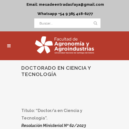
Email: mesadeentradasfaya@gmail.com
Whatsapp +54 9 385 418-6277
DOCTORADO EN CIENCIA Y
TECNOLOGÍA
Título: “Doctor/a en Ciencia y
Tecnología”.
Resolución Ministerial Nº 62/2023