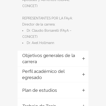
CONICET)
REPRESENTANTES POR LA FAyA:
Director de la carrera:
Dr. Claudio Borsarelli (FAyA –
CONICET)
Dr. Axel Hollmann
Objetivos generales de la
carrera
Perfil académico del
egresado
Plan de estudios