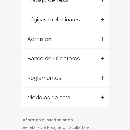
Trabajo de Tesis
Páginas Preliminares
Admisión
Banco de Directores
Reglamentos
Modelos de acta
Informes e inscripciones:
Secretaría de Posgrado. Facultad de