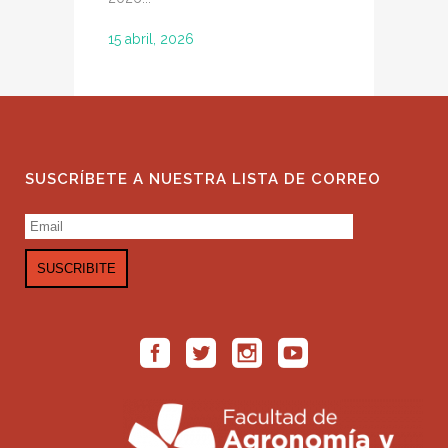
15 abril, 2026
SUSCRÍBETE A NUESTRA LISTA DE CORREO