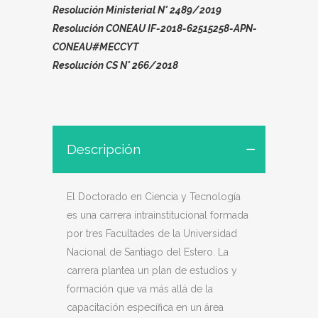
Resolución Ministerial N° 2489/2019
Resolución CONEAU IF-2018-62515258-APN-
CONEAU#MECCYT
Resolución CS N° 266/2018
Descripción
El Doctorado en Ciencia y Tecnología
es una carrera intrainstitucional formada
por tres Facultades de la Universidad
Nacional de Santiago del Estero. La
carrera
plantea un plan de estudios y
formación que va más allá de la
capacitación específica en un área