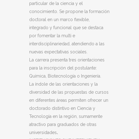
particular de la ciencia y el
conocimiento. Se propone la formación
doctoral en un marco flexible,
integrado y funcional que se destaca
por fomentar la multi e
interdisciplinariedad, atendiendo a las
nuevas expectativas sociales.
La carrera presenta tres orientaciones
para la inscripción del postulante:
Química, Biotecnología o Ingeniería.
La índole de las orientaciones y la
diversidad de las propuestas de cursos
en diferentes áreas permiten ofrecer un
doctorado distintivo en Ciencia y
Tecnología en la región, sumamente
atractivo para graduados de otras
universidades
.