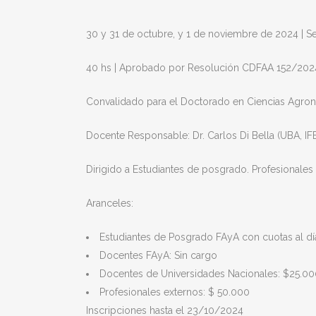
30 y 31 de octubre, y 1 de noviembre de 2024 | 
40 hs | Aprobado por Resolución CDFAA 152/2
Convalidado para el Doctorado en Ciencias Agron
Docente Responsable: Dr. Carlos Di Bella (UBA, 
Dirigido a Estudiantes de posgrado. Profesionales 
Aranceles:
Estudiantes de Posgrado FAyA con cuotas al dí
Docentes FAyA: Sin cargo
Docentes de Universidades Nacionales: $25.0
Profesionales externos: $ 50.000
Inscripciones hasta el 23/10/2024