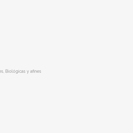
s, Biológicas y afines