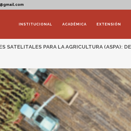
a@gmail.com
INSTITUCIONAL
ACADÉMICA
EXTENSIÓN
 SATELITALES PARA LA AGRICULTURA (ASPA): DE