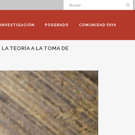
INVESTIGACIÓN
POSGRADO
COMUNIDAD FAYA
 LA TEORÍA A LA TOMA DE