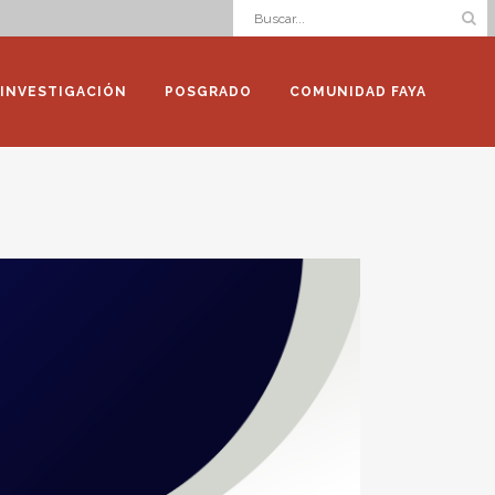
INVESTIGACIÓN
POSGRADO
COMUNIDAD FAYA