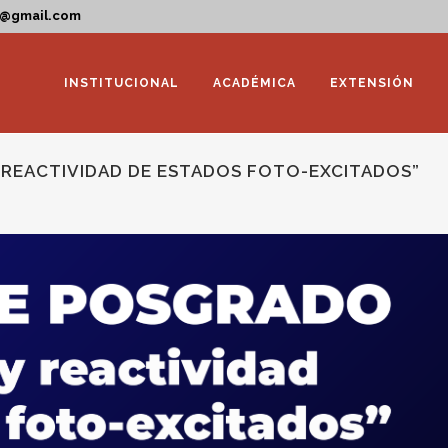
a@gmail.com
INSTITUCIONAL
ACADÉMICA
EXTENSIÓN
 REACTIVIDAD DE ESTADOS FOTO-EXCITADOS”