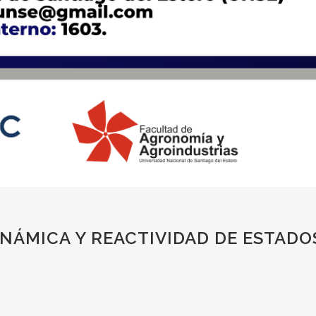
NÁMICA Y REACTIVIDAD DE ESTADO