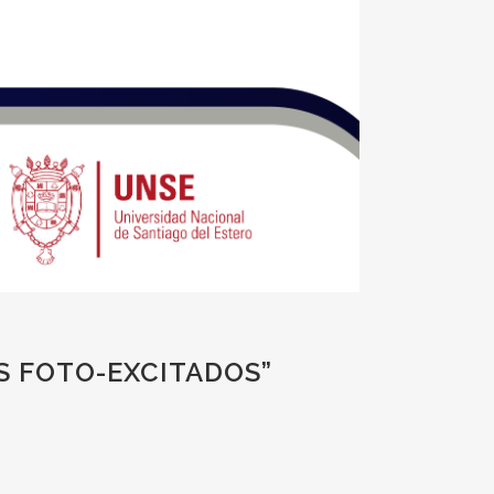
S FOTO-EXCITADOS”