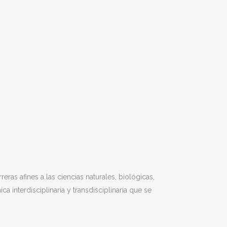
eras afines a las ciencias naturales, biológicas,
a interdisciplinaria y transdisciplinaria que se