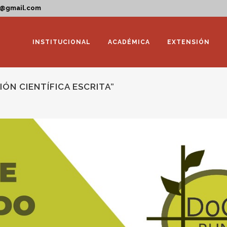
a@gmail.com
INSTITUCIONAL
ACADÉMICA
EXTENSIÓN
N CIENTÍFICA ESCRITA”