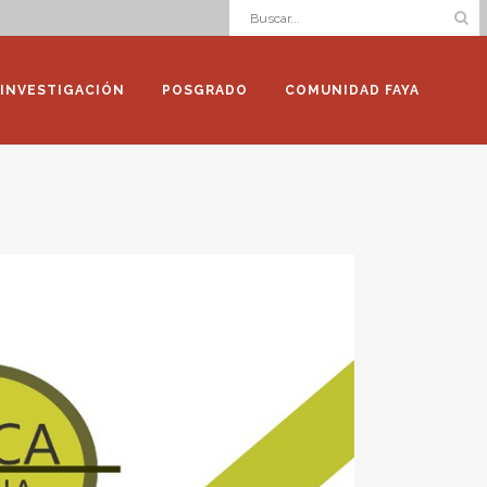
INVESTIGACIÓN
POSGRADO
COMUNIDAD FAYA