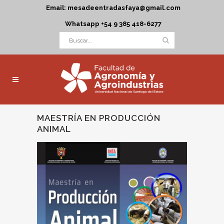
Email: mesadeentradasfaya@gmail.com
Whatsapp +54 9 385 418-6277
MAESTRÍA EN PRODUCCIÓN
ANIMAL