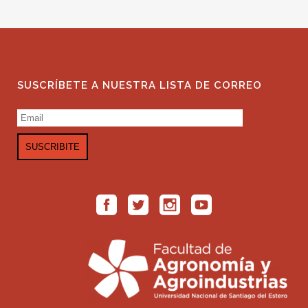
SUSCRÍBETE A NUESTRA LISTA DE CORREO