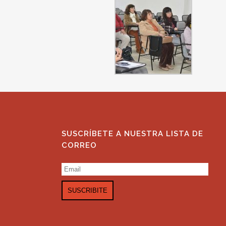
SUSCRÍBETE A NUESTRA LISTA DE
CORREO