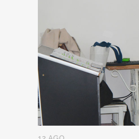
12 AGO