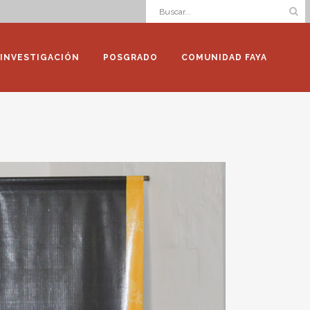
INVESTIGACIÓN
POSGRADO
COMUNIDAD FAYA