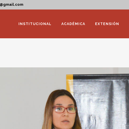
a@gmail.com
INSTITUCIONAL
ACADÉMICA
EXTENSIÓN