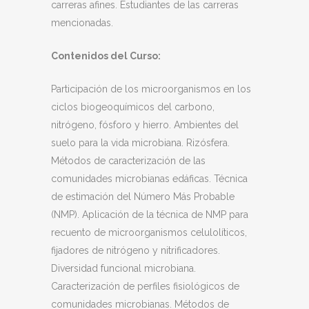
carreras afines. Estudiantes de las carreras
mencionadas.
Contenidos del Curso:
Participación de los microorganismos en los
ciclos biogeoquímicos del carbono,
nitrógeno, fósforo y hierro. Ambientes del
suelo para la vida microbiana. Rizósfera.
Métodos de caracterización de las
comunidades microbianas edáficas. Técnica
de estimación del Número Más Probable
(NMP). Aplicación de la técnica de NMP para
recuento de microorganismos celulolíticos,
fijadores de nitrógeno y nitrificadores.
Diversidad funcional microbiana.
Caracterización de perfiles fisiológicos de
comunidades microbianas. Métodos de