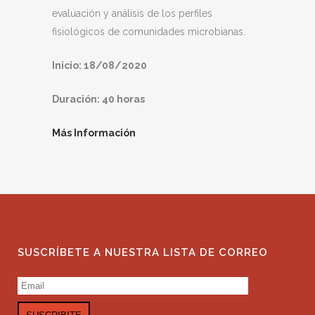
evaluación y análisis de los perfiles
fisiológicos de comunidades microbianas.
Inicio: 18/08/2020
Duración: 40 horas
Más Información
SUSCRÍBETE A NUESTRA LISTA DE CORREO