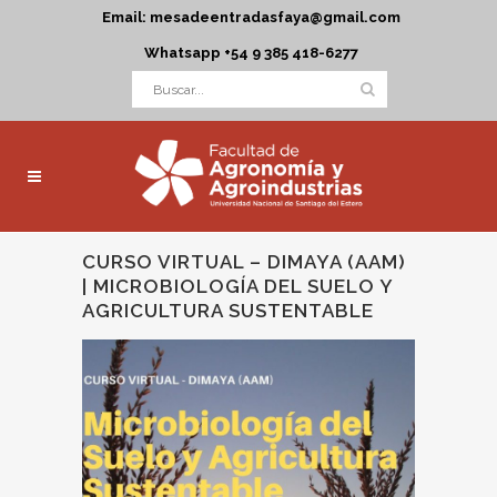
Email: mesadeentradasfaya@gmail.com
Whatsapp +54 9 385 418-6277
CURSO VIRTUAL – DIMAYA (AAM)
| MICROBIOLOGÍA DEL SUELO Y
AGRICULTURA SUSTENTABLE