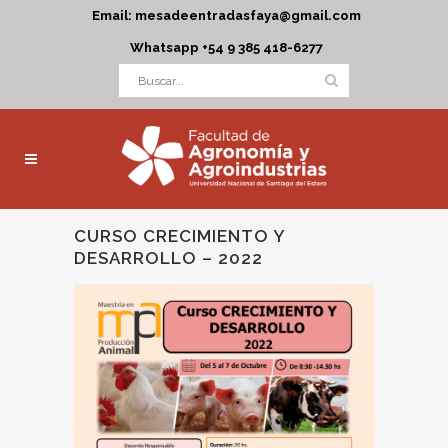
Email: mesadeentradasfaya@gmail.com
Whatsapp +54 9 385 418-6277
CURSO CRECIMIENTO Y
DESARROLLO – 2022