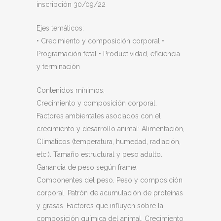
inscripción 30/09/22
Ejes temáticos:
• Crecimiento y composición corporal •
Programación fetal • Productividad, eficiencia
y terminación
Contenidos mínimos:
Crecimiento y composición corporal.
Factores ambientales asociados con el
crecimiento y desarrollo animal: Alimentación,
Climáticos (temperatura, humedad, radiación,
etc.). Tamaño estructural y peso adulto.
Ganancia de peso según frame.
Componentes del peso. Peso y composición
corporal. Patrón de acumulación de proteínas
y grasas. Factores que influyen sobre la
composición química del animal. Crecimiento