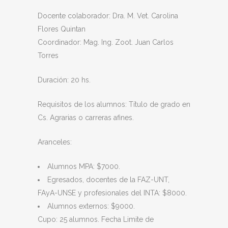
Docente colaborador: Dra. M. Vet. Carolina
Flores Quintan
Coordinador: Mag. Ing. Zoot. Juan Carlos
Torres
Duración: 20 hs.
Requisitos de los alumnos: Título de grado en
Cs. Agrarias o carreras afines.
Aranceles:
Alumnos MPA: $7000.
Egresados, docentes de la FAZ-UNT,
FAyA-UNSE y profesionales del INTA: $8000.
Alumnos externos: $9000.
Cupo: 25 alumnos. Fecha Limite de