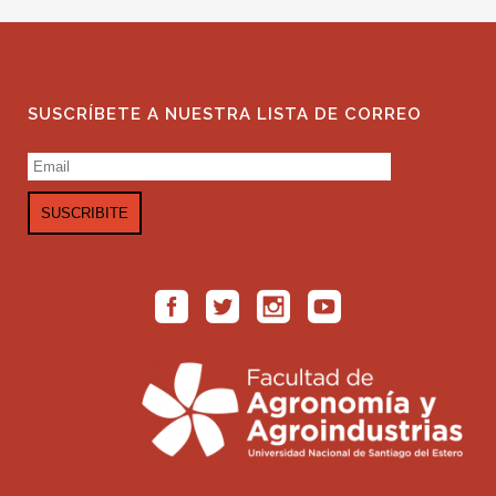
SUSCRÍBETE A NUESTRA LISTA DE CORREO