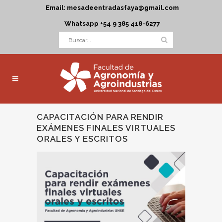
Email: mesadeentradasfaya@gmail.com
Whatsapp +54 9 385 418-6277
CAPACITACIÓN PARA RENDIR
EXÁMENES FINALES VIRTUALES
ORALES Y ESCRITOS