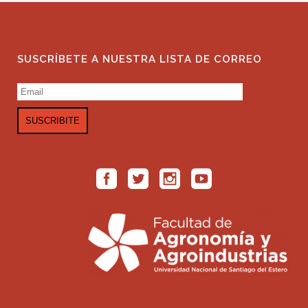
SUSCRÍBETE A NUESTRA LISTA DE CORREO