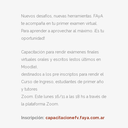
Nuevos desafíos, nuevas herramientas. FAyA
te acompaña en tu primer examen virtual.
Para aprender a aprovechar al máximo. ¡Es tu
oportunidad!
Capacitación para rendir exámenes finales
virtuales orales y escritos (estos últimos en
Moodle),
destinados a los pre inscriptos para rendir el
Curso de Ingreso, estudiantes de primer año
y tutores
Zoom. Este lunes 16/11 a las 18 hs a través de
la plataforma Zoom.
Inscripción:
capacitacionefv.faya.com.ar