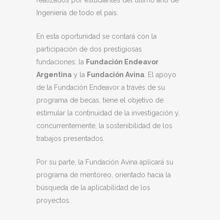
Ingeniería de todo el país.
En esta oportunidad se contará con la
participación de dos prestigiosas
fundaciones: la
Fundación Endeavor
Argentina
y la
Fundación Avina
. El apoyo
de la Fundación Endeavor a través de su
programa de becas, tiene el objetivo de
estimular la continuidad de la investigación y,
concurrentemente, la sostenibilidad de los
trabajos presentados.
Por su parte, la Fundación Avina aplicará su
programa de mentoreo, orientado hacia la
búsqueda de la aplicabilidad de los
proyectos.