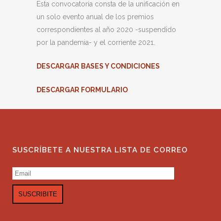
Esta convocatoria consta de la unificación en
un solo evento anual de los premios
correspondientes al año 2020 -suspendido
por la pandemia- y el corriente 2021.
DESCARGAR BASES Y CONDICIONES
DESCARGAR FORMULARIO
SUSCRÍBETE A NUESTRA LISTA DE CORREO