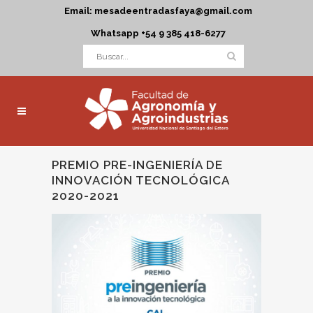
Email: mesadeentradasfaya@gmail.com
Whatsapp +54 9 385 418-6277
PREMIO PRE-INGENIERÍA DE
INNOVACIÓN TECNOLÓGICA
2020-2021