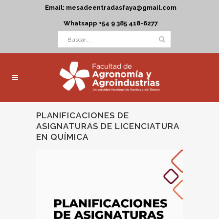
Email: mesadeentradasfaya@gmail.com
Whatsapp +54 9 385 418-6277
PLANIFICACIONES DE
ASIGNATURAS DE LICENCIATURA
EN QUÍMICA