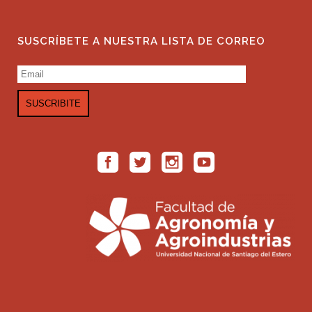
SUSCRÍBETE A NUESTRA LISTA DE CORREO