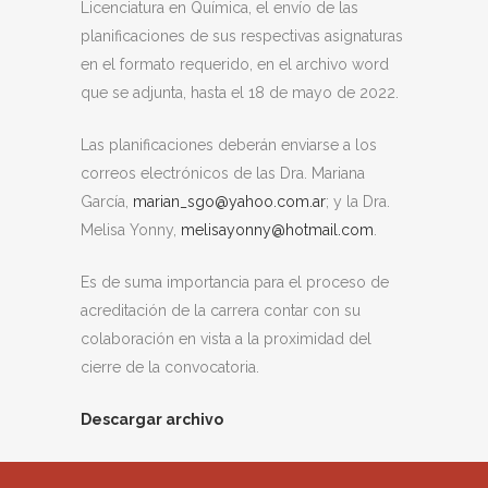
Licenciatura en Química, el envío de las
planificaciones de sus respectivas asignaturas
en el formato requerido, en el archivo word
que se adjunta, hasta el 18 de mayo de 2022.
Las planificaciones deberán enviarse a los
correos electrónicos de las Dra. Mariana
García,
marian_sgo@yahoo.com.ar
; y la Dra.
Melisa Yonny,
melisayonny@hotmail.com
.
Es de suma importancia para el proceso de
acreditación de la carrera contar con su
colaboración en vista a la proximidad del
cierre de la convocatoria.
Descargar archivo