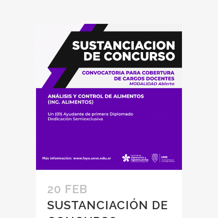
20 FEB
SUSTANCIACIÓN DE