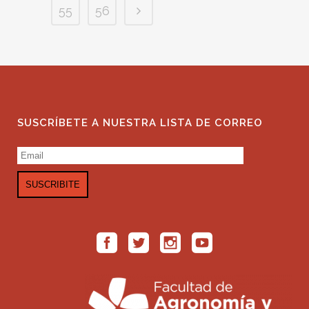
55
56
SUSCRÍBETE A NUESTRA LISTA DE CORREO