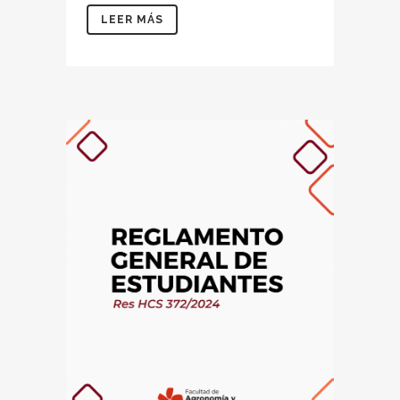
LEER MÁS