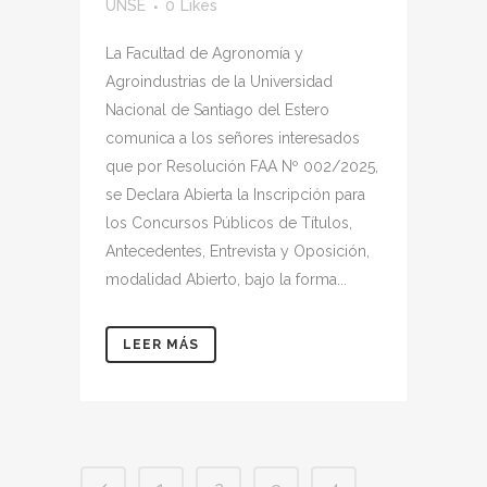
UNSE
0
Likes
La Facultad de Agronomía y
Agroindustrias de la Universidad
Nacional de Santiago del Estero
comunica a los señores interesados
que por Resolución FAA Nº 002/2025,
se Declara Abierta la Inscripción para
los Concursos Públicos de Títulos,
Antecedentes, Entrevista y Oposición,
modalidad Abierto, bajo la forma...
LEER MÁS