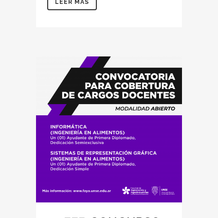
LEER MÁS