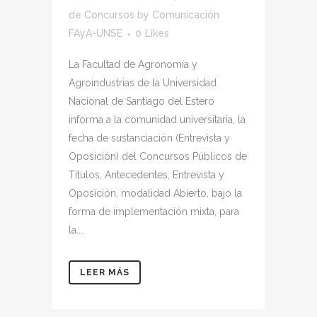
de Concursos
by
Comunicación
FAyA-UNSE
0
Likes
La Facultad de Agronomía y
Agroindustrias de la Universidad
Nacional de Santiago del Estero
informa a la comunidad universitaria, la
fecha de sustanciación (Entrevista y
Oposición) del Concursos Públicos de
Títulos, Antecedentes, Entrevista y
Oposición, modalidad Abierto, bajo la
forma de implementación mixta, para
la...
LEER MÁS