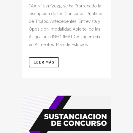
FAA N° 071/2025, se ha Prorrogado la
inscripción de los Concursos Públicos
de Títulos, Antecedentes, Entrevista y
Oposición, modalidad Abierto, de las
Asignaturas INFORMÁTICA (Ingeniería
en Alimentos. Plan de Estudios...
LEER MÁS