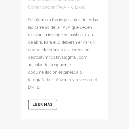
Comunicación FAyA
0
Likes
Se informa a los ingresantes de todas
las carreras de la FAyA que deben
realizar su inscripción hasta el día 12
de abril. Para ello deberán enviar un
correo electrónico a la dirección
deptoalumnos.faya@gmail.com
adjuntando la siguiente
documentación escaneada o
fotografiada: 1. Anverso y reverso del
DNI. 2....
LEER MÁS