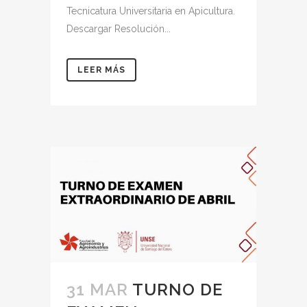
Tecnicatura Universitaria en Apicultura.
Descargar Resolución...
LEER MÁS
31 MAR
TURNO DE