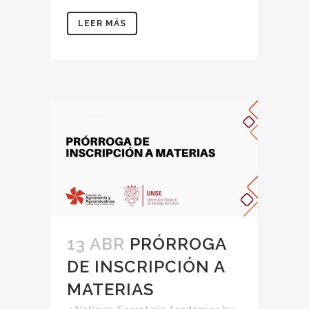
LEER MÁS
13 ABR
PRÓRROGA
DE INSCRIPCIÓN A
MATERIAS