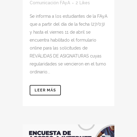
Comunicación FAyA
2
Likes
Se informa a los estudiantes de la FAyA
que a partir del día de la fecha (27/03)
y hasta el viernes 11 de abril se
encuentra habilitado el formulario
online para las solicitudes de
REVÁLIDAS DE ASIGNATURAS cuyas
regularidades se vencieron en el turno
ordinario...
LEER MÁS