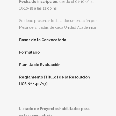
Fecha de inscripción:
desde el 01-10-19 al
15-10-19 a las 12:00 hs
Se debe presentar toda la documentación por
Mesa de Entradas de cada Unidad Académica.
Bases de la Convocatoria
Formulario
Planilla de Evaluación
Reglamento (Título I de la Resolución
HCS Nº 140/17)
Listado de Proyectos habilitados para
esta convocatoria