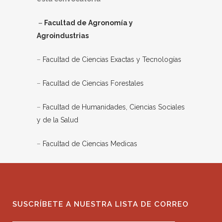
–
Facultad de Agronomía y
Agroindustrias
–
Facultad de Ciencias Exactas y Tecnologías
–
Facultad de Ciencias Forestales
–
Facultad de Humanidades, Ciencias Sociales
y de la Salud
–
Facultad de Ciencias Medicas
SUSCRÍBETE A NUESTRA LISTA DE CORREO