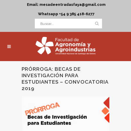
Email: mesadeentradasfaya@gmail.com
Whatsapp +54 9 385 418-6277
PRÓRROGA: BECAS DE
INVESTIGACIÓN PARA
ESTUDIANTES – CONVOCATORIA
2019