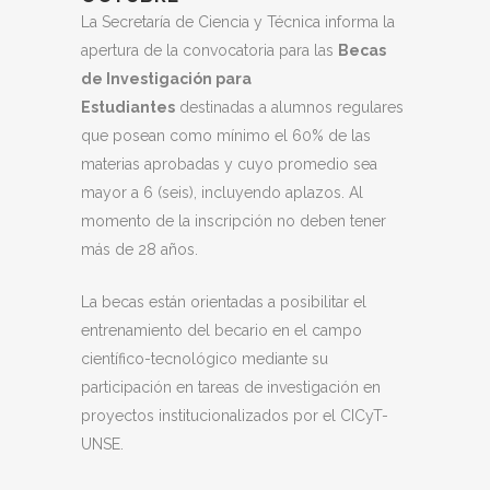
La Secretaría de Ciencia y Técnica informa la
apertura de la convocatoria para las
Becas
de Investigación para
Estudiantes
destinadas a alumnos regulares
que posean como mínimo el 60% de las
materias aprobadas y cuyo promedio sea
mayor a 6 (seis), incluyendo aplazos. Al
momento de la inscripción no deben tener
más de 28 años.
La becas están orientadas a posibilitar el
entrenamiento del becario en el campo
científico-tecnológico mediante su
participación en tareas de investigación en
proyectos institucionalizados por el CICyT-
UNSE.