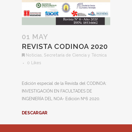
01 MAY
REVISTA CODINOA 2020
Noticias
,
Secretaría de Ciencia y Técnica
0
Likes
Edición especial de la Revista del CODINOA:
INVESTIGACIÓN EN FACULTADES DE
INGENIERÍA DEL NOA- Edición Nº6 2020.
DESCARGAR