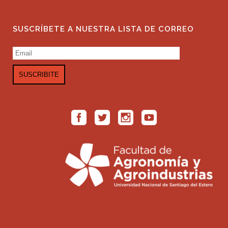
SUSCRÍBETE A NUESTRA LISTA DE CORREO