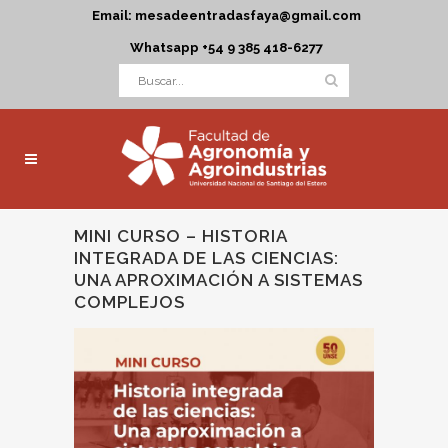
Email: mesadeentradasfaya@gmail.com
Whatsapp +54 9 385 418-6277
MINI CURSO – HISTORIA
INTEGRADA DE LAS CIENCIAS:
UNA APROXIMACIÓN A SISTEMAS
COMPLEJOS