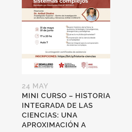
24 MAY
MINI CURSO – HISTORIA
INTEGRADA DE LAS
CIENCIAS: UNA
APROXIMACIÓN A