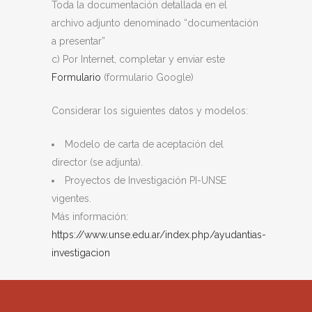
Toda la documentación detallada en el
archivo adjunto denominado “documentación
a presentar”
c) Por Internet, completar y enviar este
Formulario
(formulario Google)
Considerar los siguientes datos y modelos:
Modelo de carta de aceptación del
director (se adjunta).
Proyectos de Investigación PI-UNSE
vigentes.
Más información:
https://www.unse.edu.ar/index.php/ayudantias-
investigacion