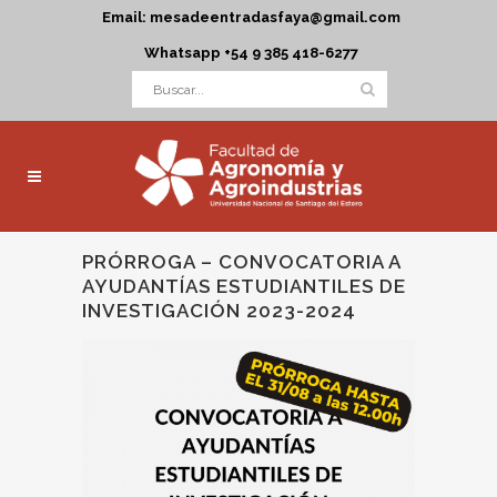
Email: mesadeentradasfaya@gmail.com
Whatsapp +54 9 385 418-6277
PRÓRROGA – CONVOCATORIA A
AYUDANTÍAS ESTUDIANTILES DE
INVESTIGACIÓN 2023-2024