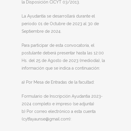
la Disposición CICYT 03/2013.
La Ayudantía se desarrollará durante el
período 01 de Octubre de 2023 al 30 de
Septiembre de 2024.
Para participar de esta convocatoria, el
postulante deberá presentar hasta las 12:00
Hs. del 25 de Agosto de 2023 (mediodía), la
información que se indica a continuación:
a) Por Mesa de Entradas de la facultad:
Formulario de Inscripción Ayudantia 2023-
2024 completo e impreso (se adjunta)
b) Por correo electrónico a esta cuenta
(cytfayaunse@gmail.com):