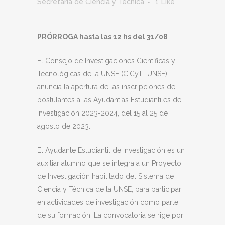
Secretaría de Ciencia y Técnica
1
Like
PRÓRROGA hasta las 12 hs del 31/08
El Consejo de Investigaciones Científicas y
Tecnológicas de la UNSE (CICyT- UNSE)
anuncia la apertura de las inscripciones de
postulantes a las Ayudantías Estudiantiles de
Investigación 2023-2024, del 15 al 25 de
agosto de 2023.
El Ayudante Estudiantil de Investigación es un
auxiliar alumno que se integra a un Proyecto
de Investigación habilitado del Sistema de
Ciencia y Técnica de la UNSE, para participar
en actividades de investigación como parte
de su formación. La convocatoria se rige por