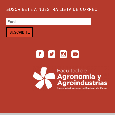
SUSCRÍBETE A NUESTRA LISTA DE CORREO