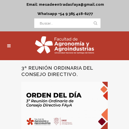
Email: mesadeentradasfaya@gmail.com
Whatsapp +54 9 385 418-6277
3ª REUNIÓN ORDINARIA DEL
CONSEJO DIRECTIVO.