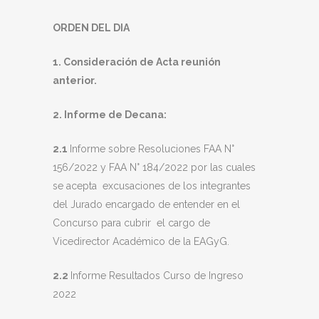
ORDEN DEL DIA
1. Consideración de Acta reunión
anterior.
2. Informe de Decana:
2.1
Informe sobre Resoluciones FAA N°
156/2022 y FAA N° 184/2022 por las cuales
se acepta excusaciones de los integrantes
del Jurado encargado de entender en el
Concurso para cubrir el cargo de
Vicedirector Académico de la EAGyG.
2.2
Informe Resultados Curso de Ingreso
2022