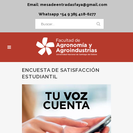
Email: mesadeentradasfaya@gmail.com
Whatsapp +54 9 385 418-6277
ENCUESTA DE SATISFACCIÓN
ESTUDIANTIL