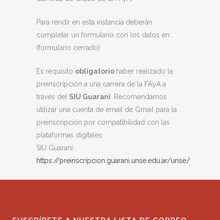
Para rendir en esta instancia deberán
completar un formulario con los datos en:
(formulario cerrado)
Es requisito
obligatorio
haber realizado la
preinscripción a una carrera de la FAyA a
través del
SIU Guaraní
. Recomendamos
utilizar una cuenta de email de Gmail para la
preinscripción por compatibilidad con las
plataformas digitales.
SIU Guaraní:
https://preinscripcion.guarani.unse.edu.ar/unse/