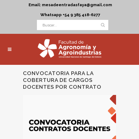
Email: mesadeentradasfaya@gmail.com
Whatsapp +54 9 385 418-6277
CONVOCATORIA PARA LA
COBERTURA DE CARGOS
DOCENTES POR CONTRATO