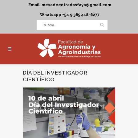
Email: mesadeentradasfaya@gmail.com
Whatsapp +54 9 385 418-6277
DÍA DEL INVESTIGADOR
CIENTÍFICO