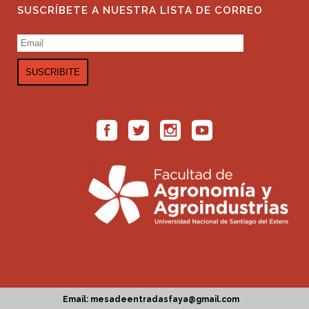
SUSCRÍBETE A NUESTRA LISTA DE CORREO
Email: mesadeentradasfaya@gmail.com