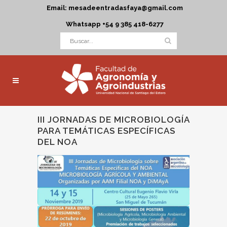
Email: mesadeentradasfaya@gmail.com
Whatsapp +54 9 385 418-6277
III JORNADAS DE MICROBIOLOGÍA
PARA TEMÁTICAS ESPECÍFICAS
DEL NOA