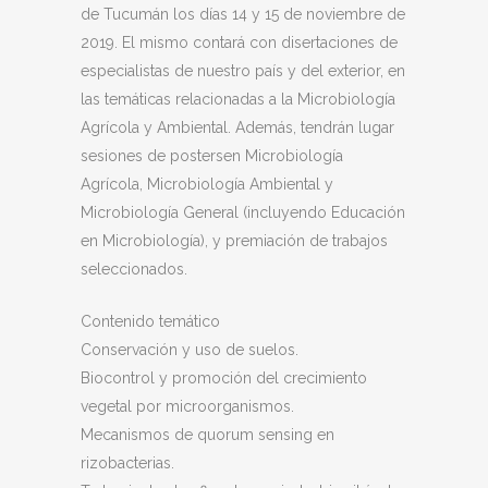
de Tucumán los días 14 y 15 de noviembre de
2019. El mismo c
ontará con disertaciones de
especialistas de nuestro país y del exterior, en
las temáticas relacionadas a la Microbiología
Agrícola y Ambiental. Además, tendrán lugar
sesiones de postersen Microbiología
Agrícola, Microbiología Ambiental y
Microbiología General (incluyendo Educación
en Microbiología), y premiación de trabajos
seleccionados.
Contenido temático
Conservación y uso de suelos.
Biocontrol y promoción del crecimiento
vegetal por microorganismos.
Mecanismos de quorum sensing en
rizobacterias.