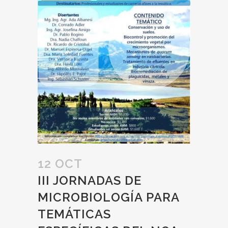
12 OCT
III JORNADAS DE
MICROBIOLOGÍA PARA
TEMÁTICAS