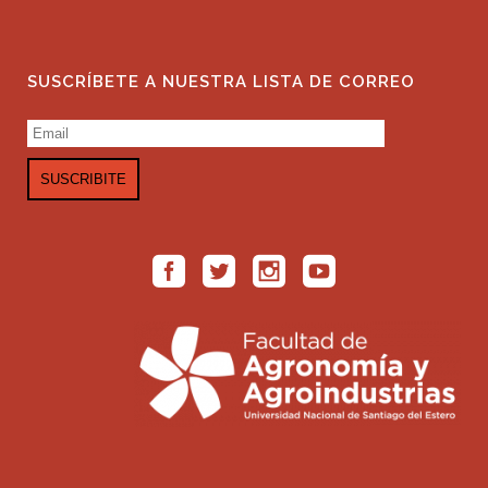
SUSCRÍBETE A NUESTRA LISTA DE CORREO