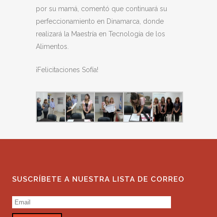
por su mamá, comentó que continuará su
perfeccionamiento en Dinamarca, donde
realizará la Maestría en Tecnología de los
Alimentos.
¡Felicitaciones Sofía!
SUSCRÍBETE A NUESTRA LISTA DE CORREO