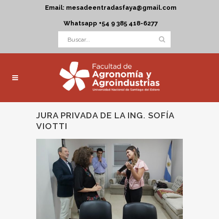
Email: mesadeentradasfaya@gmail.com
Whatsapp +54 9 385 418-6277
JURA PRIVADA DE LA ING. SOFÍA
VIOTTI