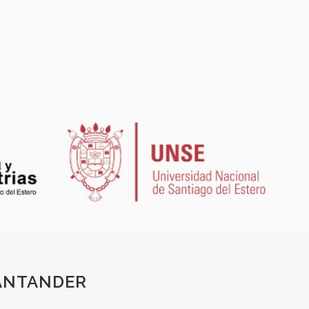
ANTANDER