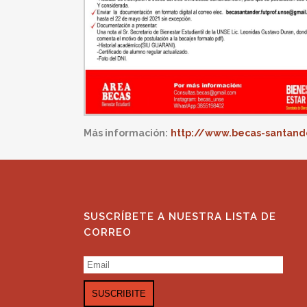
Más información:
http://www.becas-santand
SUSCRÍBETE A NUESTRA LISTA DE
CORREO