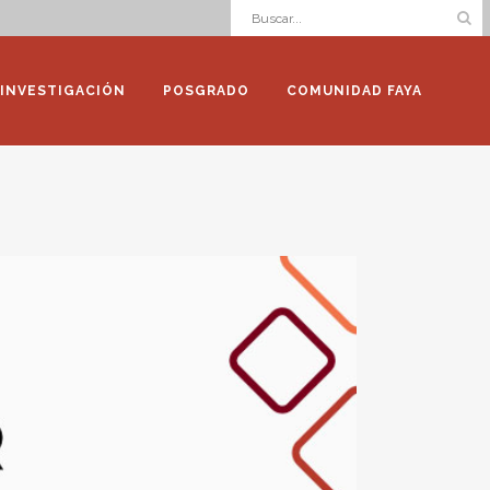
INVESTIGACIÓN
POSGRADO
COMUNIDAD FAYA