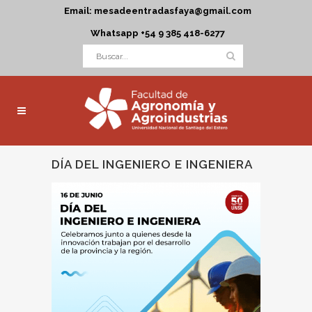
Email: mesadeentradasfaya@gmail.com
Whatsapp +54 9 385 418-6277
DÍA DEL INGENIERO E INGENIERA