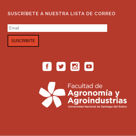
SUSCRÍBETE A NUESTRA LISTA DE CORREO