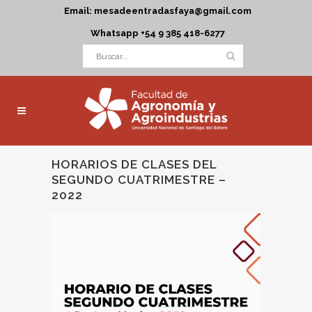
Email: mesadeentradasfaya@gmail.com
Whatsapp +54 9 385 418-6277
HORARIOS DE CLASES DEL
SEGUNDO CUATRIMESTRE –
2022