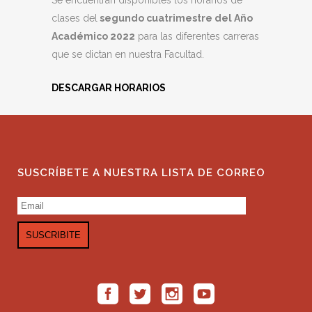
Se encuentran disponibles los horarios de
clases del
segundo cuatrimestre del Año
Académico 2022
para las diferentes carreras
que se dictan en nuestra Facultad.
DESCARGAR HORARIOS
SUSCRÍBETE A NUESTRA LISTA DE CORREO