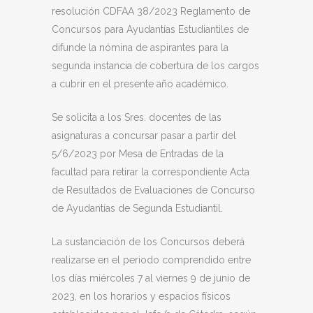
resolución CDFAA 38/2023 Reglamento de
Concursos para Ayudantías Estudiantiles de
difunde la nómina de aspirantes para la
segunda instancia de cobertura de los cargos
a cubrir en el presente año académico.
Se solicita a los Sres. docentes de las
asignaturas a concursar pasar a partir del
5/6/2023 por Mesa de Entradas de la
facultad para retirar la correspondiente Acta
de Resultados de Evaluaciones de Concurso
de Ayudantías de Segunda Estudiantil.
La sustanciación de los Concursos deberá
realizarse en el periodo comprendido entre
los días miércoles 7 al viernes 9 de junio de
2023, en los horarios y espacios físicos