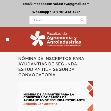
Email: mesadeentradasfaya@gmail.com
Whatsapp +54 9 385 418-6277
NÓMINA DE INSCRIPTOS PARA
AYUDANTÍAS DE SEGUNDA
ESTUDIANTIL – SEGUNDA
CONVOCATORIA