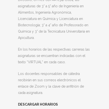
asignaturas de 3° a 5° año de Ingeniería en
Alimentos, Ingeniería Agronómica,
Licenciatura en Química y Licenciatura en
Biotecnología; 3° a 4° año de Profesorado en
Química y 3° de la Tecnicatura Universitaria en
Apicultura.
En los horarios de las respectivas carreras las
asignaturas se encuentran indicadas con el
texto “VIRTUAL” en cada caso.
Los docentes responsables de cátedra
recibirán en sus correos electrónicos el
enlace de Zoom y la clave de anfitrión de
cada asignatura.
DESCARGAR HORARIOS