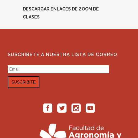
DESCARGAR ENLACES DE ZOOM DE
CLASES
SUSCRÍBETE A NUESTRA LISTA DE CORREO