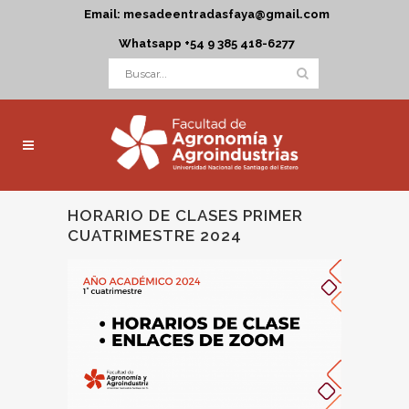
Email: mesadeentradasfaya@gmail.com
Whatsapp +54 9 385 418-6277
HORARIO DE CLASES PRIMER
CUATRIMESTRE 2024