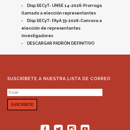
Disp SECyT- UNSE 14-2026-Prorroga
llamado a elección representantes
Disp SECyT- FAyA 33-2026-Convoca a
elección de representantes
investigadores
DESCARGAR PADRÓN DEFINITIVO
SUSCRÍBETE A NUESTRA LISTA DE CORREO