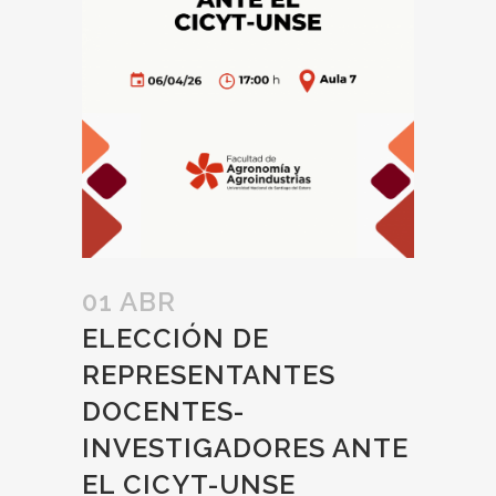
01 ABR
ELECCIÓN DE
REPRESENTANTES
DOCENTES-
INVESTIGADORES ANTE
EL CICYT-UNSE