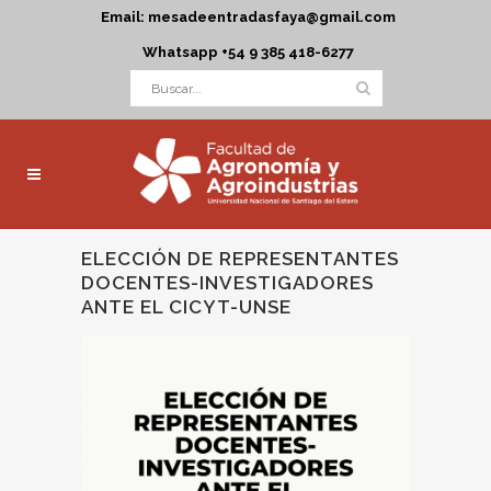
Email: mesadeentradasfaya@gmail.com
Whatsapp +54 9 385 418-6277
ELECCIÓN DE REPRESENTANTES
DOCENTES-INVESTIGADORES
ANTE EL CICYT-UNSE