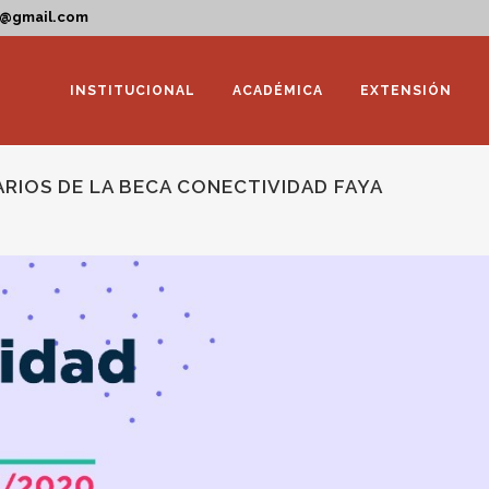
a@gmail.com
INSTITUCIONAL
ACADÉMICA
EXTENSIÓN
ARIOS DE LA BECA CONECTIVIDAD FAYA