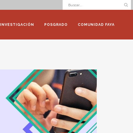
INVESTIGACIÓN
POSGRADO
COMUNIDAD FAYA