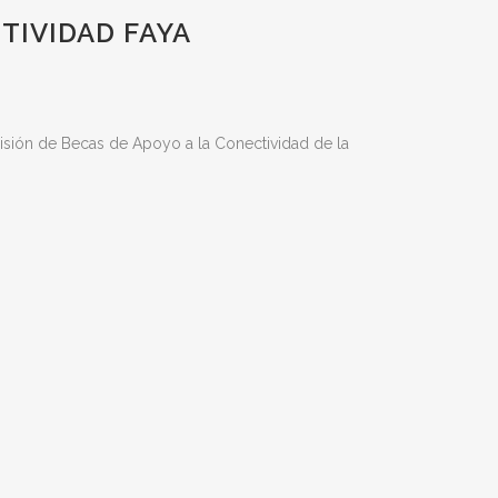
TIVIDAD FAYA
isión de Becas de Apoyo a la Conectividad de la