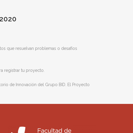
2020
tos que resuelvan problemas o desafíos
a registrar tu proyecto.
torio de Innovación del Grupo BID. El Proyecto