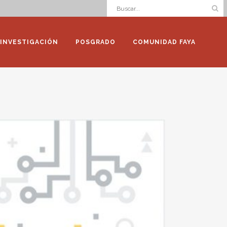
INVESTIGACIÓN
POSGRADO
COMUNIDAD FAYA