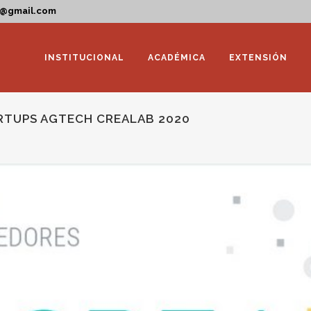
a@gmail.com
INSTITUCIONAL
ACADÉMICA
EXTENSIÓN
RTUPS AGTECH CREALAB 2020