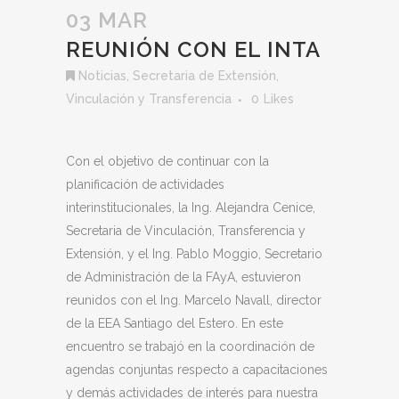
03 MAR
REUNIÓN CON EL INTA
Noticias
,
Secretaria de Extensión,
Vinculación y Transferencia
0
Likes
Con el objetivo de continuar con la
planificación de actividades
interinstitucionales, la Ing. Alejandra Cenice,
Secretaria de Vinculación, Transferencia y
Extensión, y el Ing. Pablo Moggio, Secretario
de Administración de la FAyA, estuvieron
reunidos con el Ing. Marcelo Navall, director
de la EEA Santiago del Estero. En este
encuentro se trabajó en la coordinación de
agendas conjuntas respecto a capacitaciones
y demás actividades de interés para nuestra