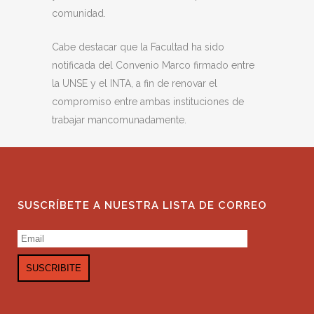
comunidad.
Cabe destacar que la Facultad ha sido
notificada del Convenio Marco firmado entre
la UNSE y el INTA, a fin de renovar el
compromiso entre ambas instituciones de
trabajar mancomunadamente.
SUSCRÍBETE A NUESTRA LISTA DE CORREO