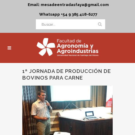
Email: mesadeentradasfaya@gmail.com
Whatsapp +54 9 385 418-6277
1ª JORNADA DE PRODUCCIÓN DE
BOVINOS PARA CARNE