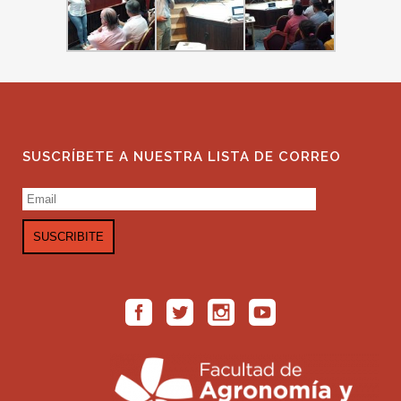
SUSCRÍBETE A NUESTRA LISTA DE CORREO