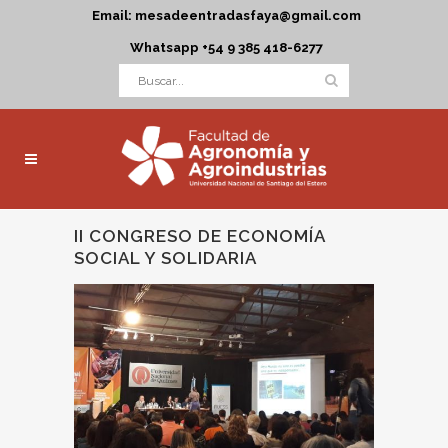
Email: mesadeentradasfaya@gmail.com
Whatsapp +54 9 385 418-6277
II CONGRESO DE ECONOMÍA
SOCIAL Y SOLIDARIA