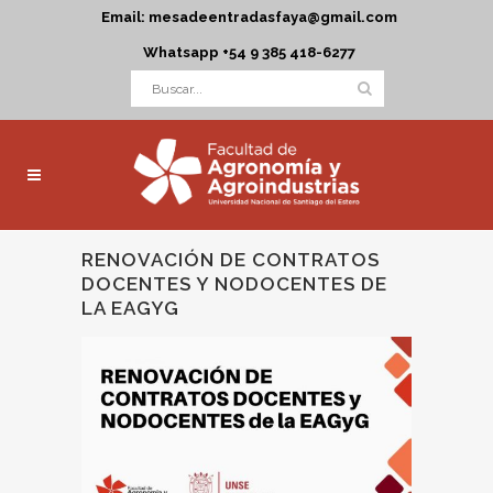
Email: mesadeentradasfaya@gmail.com
Whatsapp +54 9 385 418-6277
RENOVACIÓN DE CONTRATOS
DOCENTES Y NODOCENTES DE
LA EAGYG