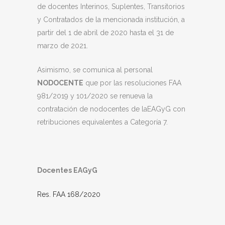
de docentes Interinos, Suplentes, Transitorios
y Contratados de la mencionada institución, a
partir del 1 de abril de 2020 hasta el 31 de
marzo de 2021.
Asimismo, se comunica al personal
NODOCENTE
que por las resoluciones FAA
981/2019 y 101/2020 se renueva la
contratación de nodocentes de laEAGyG con
retribuciones equivalentes a Categoría 7.
Docentes EAGyG
Res. FAA 168/2020