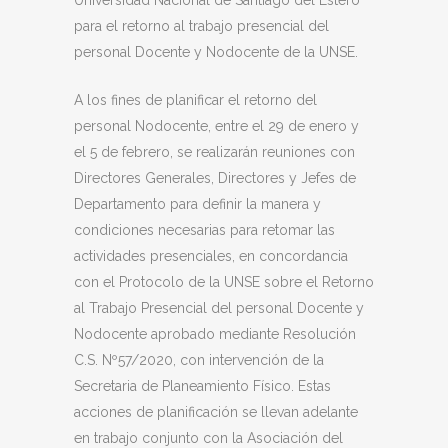
Universidad Nacional de Santiago del Estero
para el retorno al trabajo presencial del
personal Docente y Nodocente de la UNSE.
A los fines de planificar el retorno del
personal Nodocente, entre el 29 de enero y
el 5 de febrero, se realizarán reuniones con
Directores Generales, Directores y Jefes de
Departamento para definir la manera y
condiciones necesarias para retomar las
actividades presenciales, en concordancia
con el Protocolo de la UNSE sobre el Retorno
al Trabajo Presencial del personal Docente y
Nodocente aprobado mediante Resolución
C.S. Nº57/2020, con intervención de la
Secretaria de Planeamiento Físico. Estas
acciones de planificación se llevan adelante
en trabajo conjunto con la Asociación del