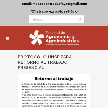
Email: mesadeentradasfaya@gmail.com
Whatsapp +54 9 385 418-6277
PROTOCOLO UNSE PARA
RETORNO AL TRABAJO
PRESENCIAL