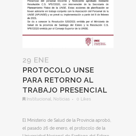
29 ENE
PROTOCOLO UNSE
PARA RETORNO AL
TRABAJO PRESENCIAL
Institucional
,
Noticias
0
Likes
El Ministerio de Salud de la Provincia aprobó,
el pasado 26 de enero, el protocolo de la