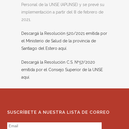
Personal de la UNSE (APUNSE) y se prevé su
implementación a partir del 8 de febrero de
2021.
Descargá la Resolución 520/2021 emitida por
el Ministerio de Salud de la provincia de
Santiago del Estero aquí.
Descargá la Resolución C.S. Nº57/2020
emitida por el Consejo Superior de la UNSE
aquí.
SUSCRÍBETE A NUESTRA LISTA DE CORREO