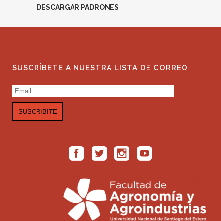
DESCARGAR PADRONES
SUSCRÍBETE A NUESTRA LISTA DE CORREO