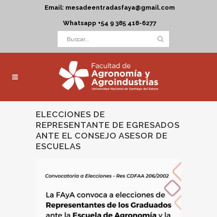
Email: mesadeentradasfaya@gmail.com
Whatsapp +54 9 385 418-6277
ELECCIONES DE
REPRESENTANTE DE EGRESADOS
ANTE EL CONSEJO ASESOR DE
ESCUELAS