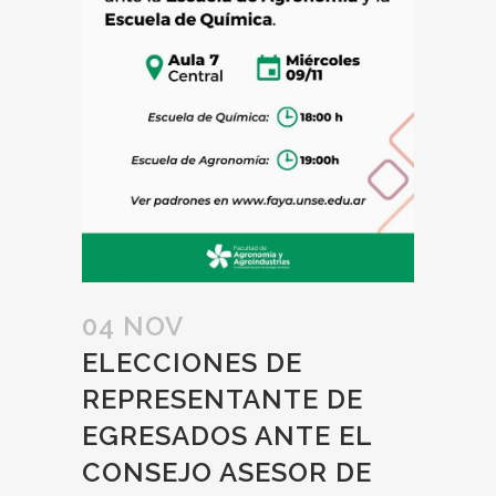
04 NOV
ELECCIONES DE
REPRESENTANTE DE
EGRESADOS ANTE EL
CONSEJO ASESOR DE