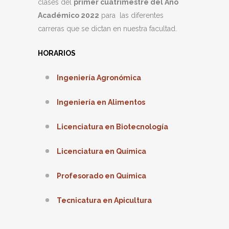
clases del
primer cuatrimestre del Año
Académico 2022
para las diferentes
carreras que se dictan en nuestra facultad.
HORARIOS
Ingeniería Agronómica
Ingeniería en Alimentos
Licenciatura en Biotecnología
Licenciatura en Química
Profesorado en Química
Tecnicatura en Apicultura