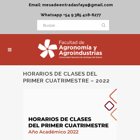
Email: mesadeentradasfaya@gmail.com
Whatsapp +54 9 385 418-6277
HORARIOS DE CLASES DEL
PRIMER CUATRIMESTRE – 2022