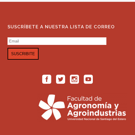
SUSCRÍBETE A NUESTRA LISTA DE CORREO